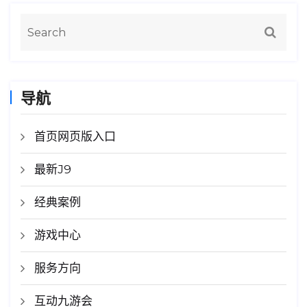
导航
首页网页版入口
最新J9
经典案例
游戏中心
服务方向
互动九游会