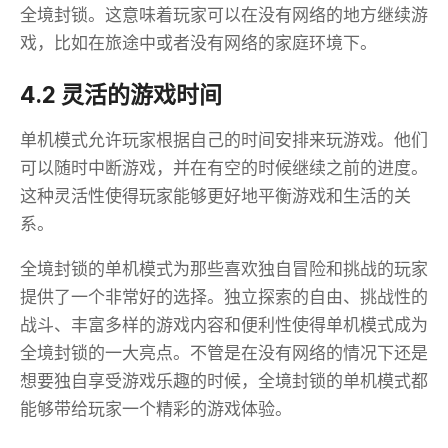
全境封锁。这意味着玩家可以在没有网络的地方继续游
戏，比如在旅途中或者没有网络的家庭环境下。
4.2 灵活的游戏时间
单机模式允许玩家根据自己的时间安排来玩游戏。他们
可以随时中断游戏，并在有空的时候继续之前的进度。
这种灵活性使得玩家能够更好地平衡游戏和生活的关
系。
全境封锁的单机模式为那些喜欢独自冒险和挑战的玩家
提供了一个非常好的选择。独立探索的自由、挑战性的
战斗、丰富多样的游戏内容和便利性使得单机模式成为
全境封锁的一大亮点。不管是在没有网络的情况下还是
想要独自享受游戏乐趣的时候，全境封锁的单机模式都
能够带给玩家一个精彩的游戏体验。