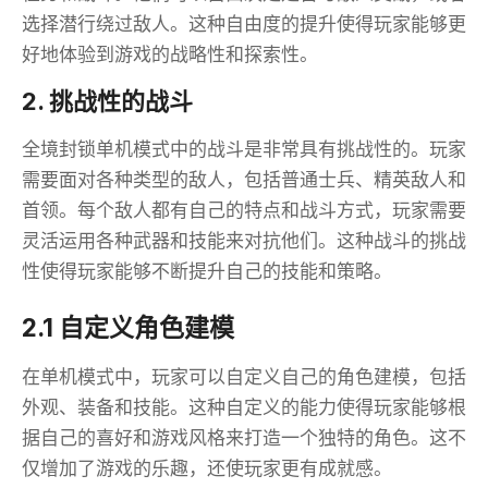
选择潜行绕过敌人。这种自由度的提升使得玩家能够更
好地体验到游戏的战略性和探索性。
2. 挑战性的战斗
全境封锁单机模式中的战斗是非常具有挑战性的。玩家
需要面对各种类型的敌人，包括普通士兵、精英敌人和
首领。每个敌人都有自己的特点和战斗方式，玩家需要
灵活运用各种武器和技能来对抗他们。这种战斗的挑战
性使得玩家能够不断提升自己的技能和策略。
2.1 自定义角色建模
在单机模式中，玩家可以自定义自己的角色建模，包括
外观、装备和技能。这种自定义的能力使得玩家能够根
据自己的喜好和游戏风格来打造一个独特的角色。这不
仅增加了游戏的乐趣，还使玩家更有成就感。