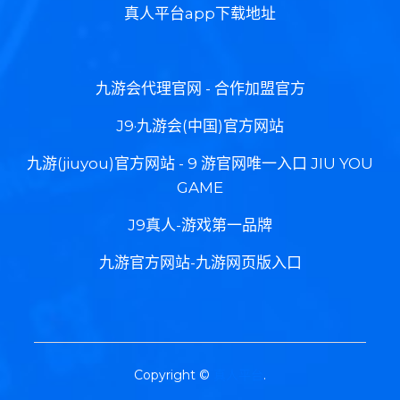
真人平台app下载地址
九游会代理官网 - 合作加盟官方
J9·九游会(中国)官方网站
九游(jiuyou)官方网站 - 9 游官网唯一入口 JIU YOU
GAME
J9真人-游戏第一品牌
九游官方网站-九游网页版入口
Copyright ©
真人平台
.