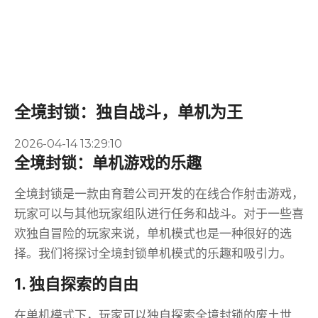
全境封锁：独自战斗，单机为王
2026-04-14 13:29:10
全境封锁：单机游戏的乐趣
全境封锁是一款由育碧公司开发的在线合作射击游戏，
玩家可以与其他玩家组队进行任务和战斗。对于一些喜
欢独自冒险的玩家来说，单机模式也是一种很好的选
择。我们将探讨全境封锁单机模式的乐趣和吸引力。
1. 独自探索的自由
在单机模式下，玩家可以独自探索全境封锁的废土世