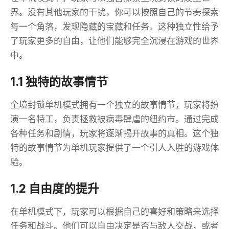
界。没有其他玩家的干扰，你可以按照自己的节奏探索
每一个角落，发现隐藏的宝藏和任务。这种独立性给予
了玩家更多的自由，让他们能够完全沉浸在游戏的世界
中。
1.1 独特的故事情节
全境封锁单机模式拥有一个独立的故事情节，玩家将扮
演一名特工，负责拯救被病毒肆虐的纽约市。通过完成
各种任务和剧情，玩家将逐渐揭开故事的真相。这个独
特的故事情节为单机玩家提供了一个引人入胜的游戏体
验。
1.2 自由度的提升
在单机模式下，玩家可以根据自己的喜好和策略来选择
任务和战斗。他们可以自由决定是否与敌人交战，或者