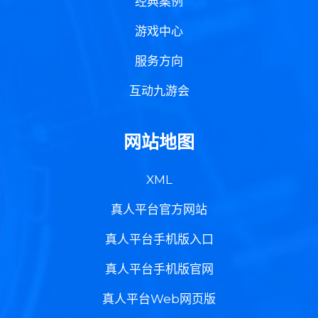
经典案例
游戏中心
服务方向
互动九游会
网站地图
XML
真人平台官方网站
真人平台手机版入口
真人平台手机版官网
真人平台Web网页版