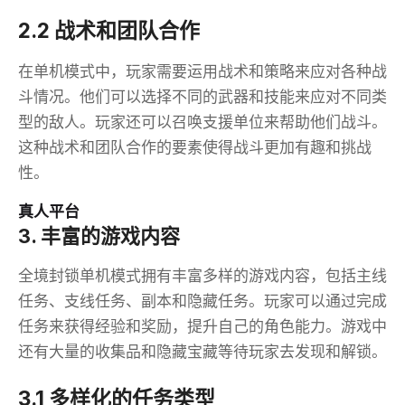
2.2 战术和团队合作
在单机模式中，玩家需要运用战术和策略来应对各种战
斗情况。他们可以选择不同的武器和技能来应对不同类
型的敌人。玩家还可以召唤支援单位来帮助他们战斗。
这种战术和团队合作的要素使得战斗更加有趣和挑战
性。
真人平台
3. 丰富的游戏内容
全境封锁单机模式拥有丰富多样的游戏内容，包括主线
任务、支线任务、副本和隐藏任务。玩家可以通过完成
任务来获得经验和奖励，提升自己的角色能力。游戏中
还有大量的收集品和隐藏宝藏等待玩家去发现和解锁。
3.1 多样化的任务类型