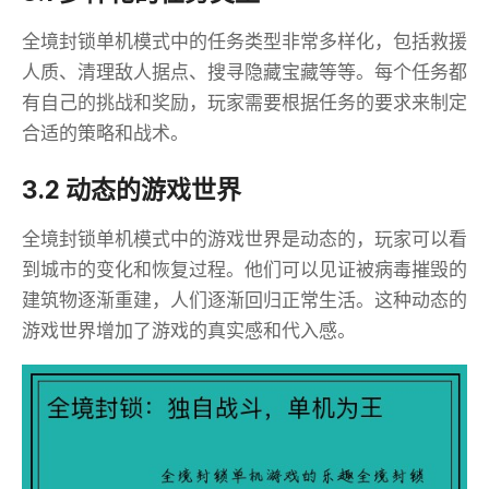
全境封锁单机模式中的任务类型非常多样化，包括救援
人质、清理敌人据点、搜寻隐藏宝藏等等。每个任务都
有自己的挑战和奖励，玩家需要根据任务的要求来制定
合适的策略和战术。
3.2 动态的游戏世界
全境封锁单机模式中的游戏世界是动态的，玩家可以看
到城市的变化和恢复过程。他们可以见证被病毒摧毁的
建筑物逐渐重建，人们逐渐回归正常生活。这种动态的
游戏世界增加了游戏的真实感和代入感。