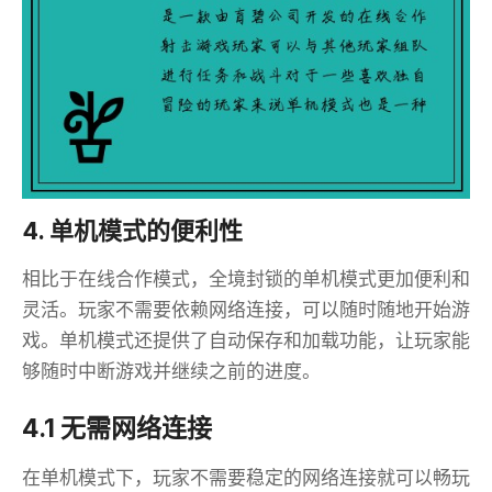
4. 单机模式的便利性
相比于在线合作模式，全境封锁的单机模式更加便利和
灵活。玩家不需要依赖网络连接，可以随时随地开始游
戏。单机模式还提供了自动保存和加载功能，让玩家能
够随时中断游戏并继续之前的进度。
4.1 无需网络连接
在单机模式下，玩家不需要稳定的网络连接就可以畅玩