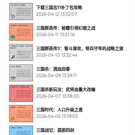
下载三国志11补丁包攻略
2026-04-12 13:32:07
三国群英传：秘籍引领幻想之战
2026-04-11 13:31:16
三国群英传3：智斗谋攻，带兵守军的战略之道
2026-04-10 13:32:44
三国杀：酒血回春
2026-04-09 13:39:11
三国杀新玩法：武将血量大改编
2026-04-07 13:38:00
三国时代：人口升级之道
2026-04-06 13:19:03
三国战记：孤胆四剑