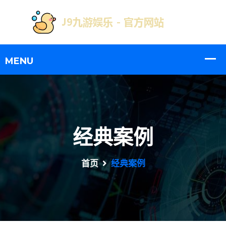
经典案例
首页
经典案例