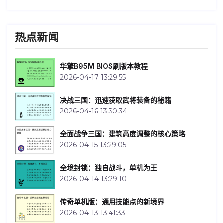
热点新闻
华擎B95M BIOS刷版本教程
2026-04-17 13:29:55
决战三国：迅速获取武将装备的秘籍
2026-04-16 13:30:34
全面战争三国：建筑高度调整的核心策略
2026-04-15 13:29:05
全境封锁：独自战斗，单机为王
2026-04-14 13:29:10
传奇单机版：通用技能点的新境界
2026-04-13 13:41:33