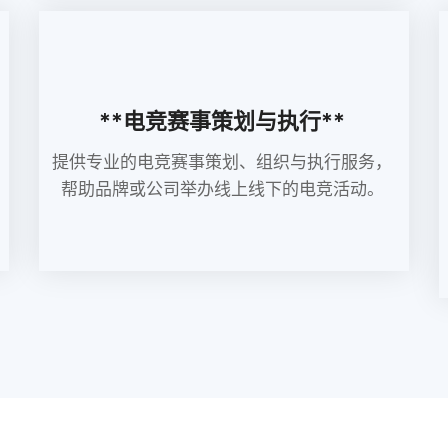
**电竞赛事策划与执行**
提供专业的电竞赛事策划、组织与执行服务，
帮助品牌或公司举办线上线下的电竞活动。