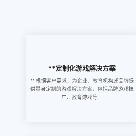
**定制化游戏解决方案
** 根据客户需求，为企业、教育机构或品牌提
供量身定制的游戏解决方案，包括品牌游戏推
广、教育游戏等。