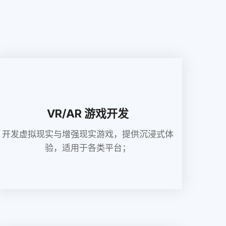
VR/AR 游戏开发
开发虚拟现实与增强现实游戏，提供沉浸式体
验，适用于各类平台；