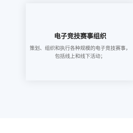
电子竞技赛事组织
策划、组织和执行各种规模的电子竞技赛事，
包括线上和线下活动；