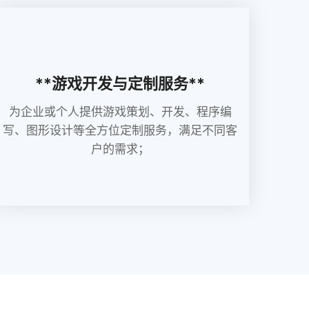
**游戏开发与定制服务**
为企业或个人提供游戏策划、开发、程序编
写、图形设计等全方位定制服务，满足不同客
户的需求；