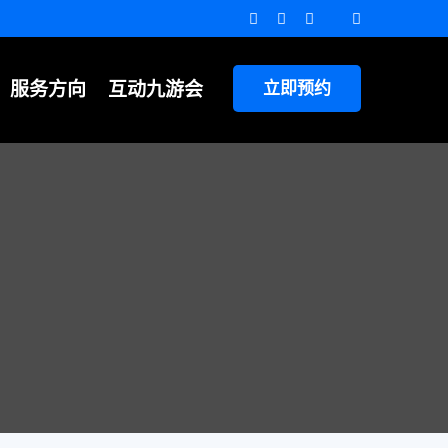
服务方向
互动九游会
立即预约