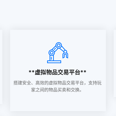
**虚拟物品交易平台**
搭建安全、高效的虚拟物品交易平台，支持玩
家之间的物品买卖和交换。