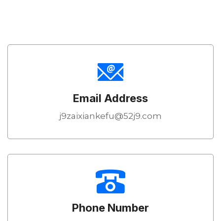
Email Address
j9zaixiankefu@52j9.com
Phone Number