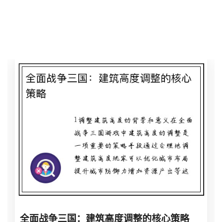
全面战争三国：建筑高度调整的核心策略