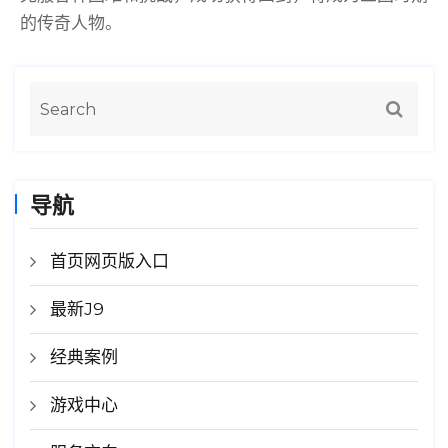
的传奇人物。
导航
首页网页版入口
最新J9
经典案例
游戏中心