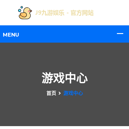
游戏中心
首页
游戏中心