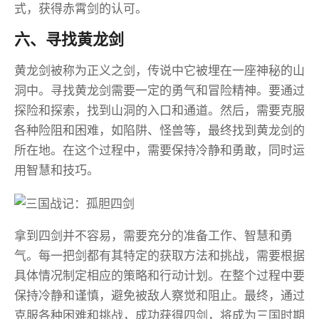
式，获得赤霄剑的认可。
六、寻找黄龙剑
黄龙剑被称为正义之剑，传说中它被埋在一座神秘的山
洞中。寻找黄龙剑需要一定的勇气和冒险精神。要通过
探险和探索，找到山洞的入口和通道。然后，需要克服
各种险阻和困难，如陷阱、怪兽等，最终找到黄龙剑的
所在地。在这个过程中，需要保持冷静和勇敢，同时运
用智慧和技巧。
拿到四剑并不容易，需要充分的准备工作、智慧和勇
气。每一把剑都有其特定的获取方法和挑战，需要根据
具体情况制定相应的策略和行动计划。在整个过程中要
保持冷静和谨慎，避免被敌人察觉和阻止。最终，通过
克服各种困难和挑战，成功获得四剑，将成为三国时期