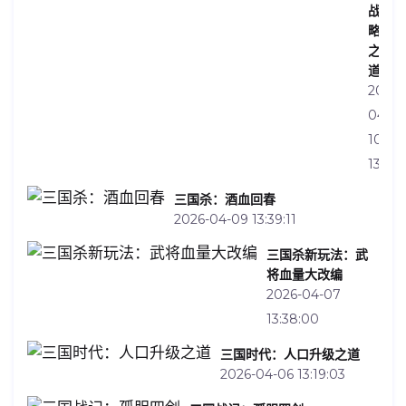
战
略
之
道
2026-
04-
10
13:32:
三国杀：酒血回春
2026-04-09 13:39:11
三国杀新玩法：武
将血量大改编
2026-04-07
13:38:00
三国时代：人口升级之道
2026-04-06 13:19:03