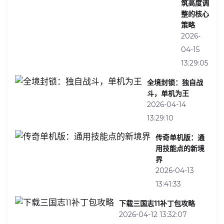
筑高度调
整的核心
策略
2026-
04-15
13:29:05
全境封锁：独自战
斗，单机为王
2026-04-14
13:29:10
传奇单机版：通
用技能点的新境
界
2026-04-13
13:41:33
下载三国志11补丁包攻略
2026-04-12 13:32:07